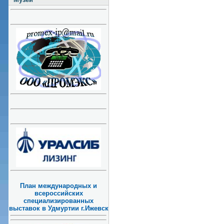
План международных и
всероссийских
специализированных
выставок в Удмуртии г.Ижевск