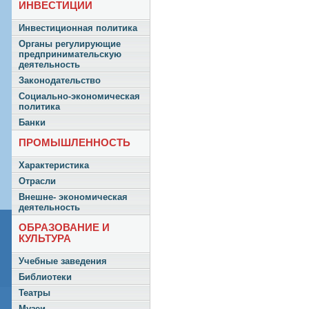
ИНВЕСТИЦИИ
Инвестиционная политика
Органы регулирующие
предпринимательскую
деятельность
Законодательство
Социально-экономическая
политика
Банки
ПРОМЫШЛЕННОСТЬ
Характеристика
Отрасли
Внешне- экономическая
деятельность
ОБРАЗОВАНИЕ И
КУЛЬТУРА
Учебные заведения
Библиотеки
Театры
Музеи