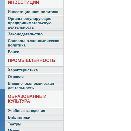
ИНВЕСТИЦИИ
Инвестиционная политика
Органы регулирующие
предпринимательскую
деятельность
Законодательство
Социально-экономическая
политика
Банки
ПРОМЫШЛЕННОСТЬ
Характеристика
Отрасли
Внешне- экономическая
деятельность
ОБРАЗОВАНИЕ И
КУЛЬТУРА
Учебные заведения
Библиотеки
Театры
Музеи