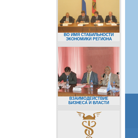
ВО ИМЯ СТАБИЛЬНОСТИ
ЭКОНОМИКИ РЕГИОНА
ВЗАИМОДЕЙСТВИЕ
БИЗНЕСА И ВЛАСТИ