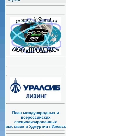
План международных и
всероссийских
специализированных
выставок в Удмуртии г.Ижевск