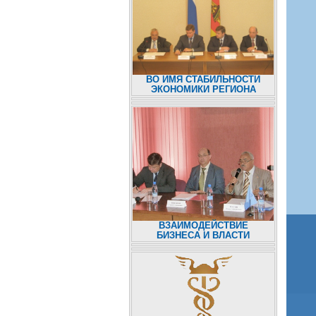
ВО ИМЯ СТАБИЛЬНОСТИ
ЭКОНОМИКИ РЕГИОНА
ВЗАИМОДЕЙСТВИЕ
БИЗНЕСА И ВЛАСТИ